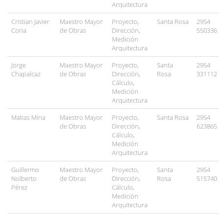
Arquitectura
Cristian Javier
Maestro Mayor
Proyecto,
Santa Rosa
2954
Coria
de Obras
Dirección,
550336
Medición
Arquitectura
Jorge
Maestro Mayor
Proyecto,
Santa
2954
Chapalcaz
de Obras
Dirección,
Rosa
331112
Cálculo,
Medición
Arquitectura
Matias Mina
Maestro Mayor
Proyecto,
Santa Rosa
2954
de Obras
Dirección,
623865
Cálculo,
Medición
Arquitectura
Guillermo
Maestro Mayor
Proyecto,
Santa
2954
Nolberto
de Obras
Dirección,
Rosa
515740
Pérez
Cálculo,
Medición
Arquitectura